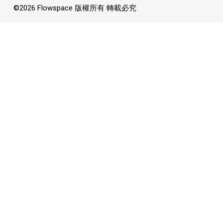
©
2026
Flowspace 版權所有 轉載必究